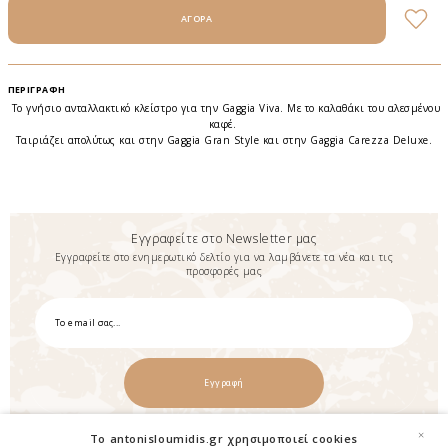
ΠΕΡΙΓΡΑΦΉ
Το γνήσιο ανταλλακτικό κλείστρο για την Gaggia Viva. Με το καλαθάκι του αλεσμένου
καφέ.
Ταιριάζει απολύτως και στην Gaggia Gran Style και στην Gaggia Carezza Deluxe.
Εγγραφείτε στο Newsletter μας
Εγγραφείτε στο ενημερωτικό δελτίο για να λαμβάνετε τα νέα και τις
προσφορές μας
Εγγραφή
×
To antonisloumidis.gr χρησιμοποιεί cookies