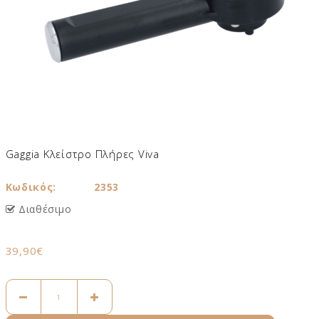
Gaggia Κλείστρο Πλήρες Viva
Κωδικός:
2353
Διαθέσιμο
39,90€